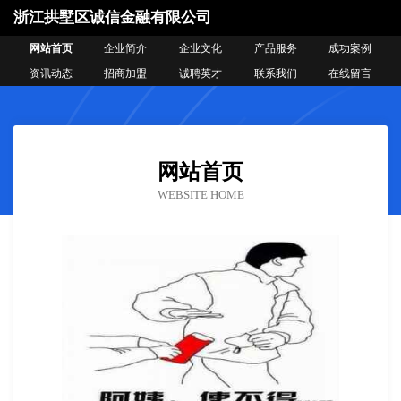
浙江拱墅区诚信金融有限公司
网站首页
企业简介
企业文化
产品服务
成功案例
资讯动态
招商加盟
诚聘英才
联系我们
在线留言
网站首页
WEBSITE HOME