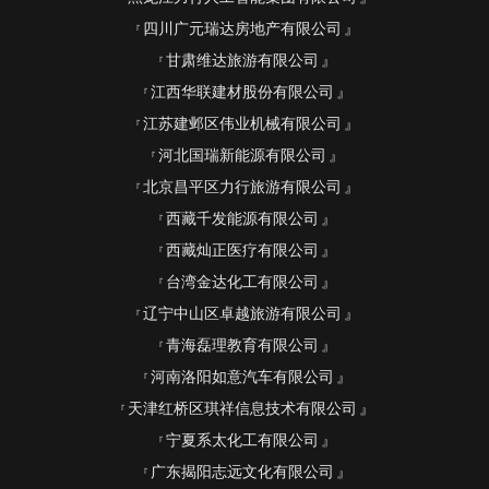
四川广元瑞达房地产有限公司
甘肃维达旅游有限公司
江西华联建材股份有限公司
江苏建邺区伟业机械有限公司
河北国瑞新能源有限公司
北京昌平区力行旅游有限公司
西藏千发能源有限公司
西藏灿正医疗有限公司
台湾金达化工有限公司
辽宁中山区卓越旅游有限公司
青海磊理教育有限公司
河南洛阳如意汽车有限公司
天津红桥区琪祥信息技术有限公司
宁夏系太化工有限公司
广东揭阳志远文化有限公司