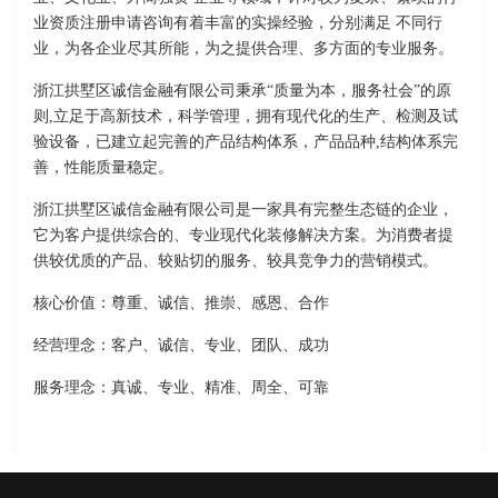
业资质注册申请咨询有着丰富的实操经验，分别满足 不同行
业，为各企业尽其所能，为之提供合理、多方面的专业服务。
浙江拱墅区诚信金融有限公司秉承“质量为本，服务社会”的原
则,立足于高新技术，科学管理，拥有现代化的生产、检测及试
验设备，已建立起完善的产品结构体系，产品品种,结构体系完
善，性能质量稳定。
浙江拱墅区诚信金融有限公司是一家具有完整生态链的企业，
它为客户提供综合的、专业现代化装修解决方案。为消费者提
供较优质的产品、较贴切的服务、较具竞争力的营销模式。
核心价值：尊重、诚信、推崇、感恩、合作
经营理念：客户、诚信、专业、团队、成功
服务理念：真诚、专业、精准、周全、可靠