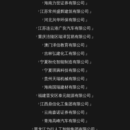
海南力世证券有限公司
江苏常州盛辉建筑有限公司
河北兴华环保有限公司
江苏连云港广良汽车有限公司
重庆涪陵区瑞泽贸易有限公司
澳门泽信教育有限公司
吉林弘建化工有限公司
宁夏秋伦智能制造有限公司
宁夏琪琬科技有限公司
贵州天瑞机械有限公司
海南国瑞建材有限公司
福建晋安区泰元能源有限公司
江西鼎信化工集团有限公司
云南森诺证券有限公司
青海高峰汽车有限公司
黑龙江力行人工智能集团有限公司